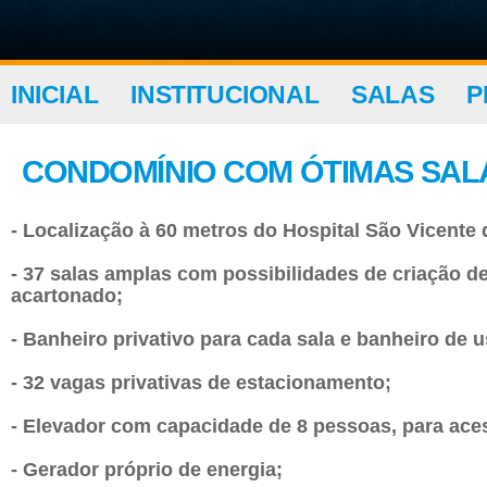
INICIAL
INSTITUCIONAL
SALAS
P
CONDOMÍNIO COM ÓTIMAS SAL
- Localização à 60 metros do Hospital São Vicente 
- 37 salas amplas com possibilidades de criação de
acartonado;
- Banheiro privativo para cada sala e banheiro d
- 32 vagas privativas de estacionamento;
- Elevador com capacidade de 8 pessoas, para ace
- Gerador próprio de energia;