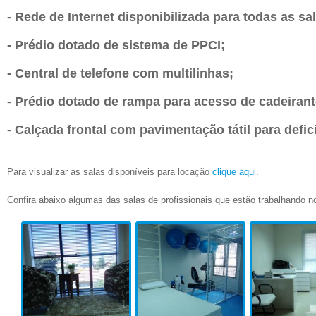
- Rede de Internet disponibilizada para todas as sa
- Prédio dotado de sistema de PPCI;
- Central de telefone com multilinhas;
- Prédio dotado de rampa para acesso de cadeirant
- Calçada frontal com pavimentação tátil para defic
Para visualizar as salas disponíveis para locação
clique aqui
.
Confira abaixo algumas das salas de profissionais que estão trabalhando n